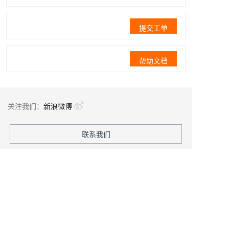
提交工单
帮助文档