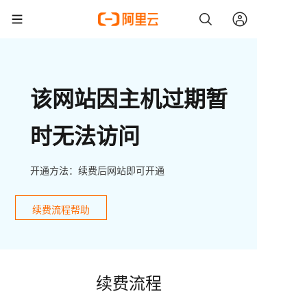
该网站因主机过期暂
时无法访问
开通方法：续费后网站即可开通
续费流程帮助
续费流程