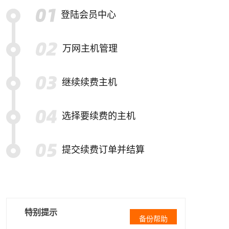
登陆会员中心
万网主机管理
继续续费主机
选择要续费的主机
提交续费订单并结算
特别提示
备份帮助