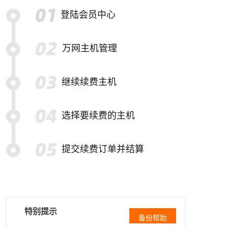
登陆会员中心
万网主机管理
继续续费主机
选择要续费的主机
提交续费订单并结算
特别提示
备份帮助