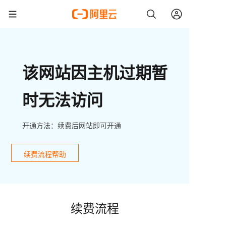
该网站因主机过期暂
时无法访问
开通方法：续费后网站即可开通
续费流程帮助
续费流程