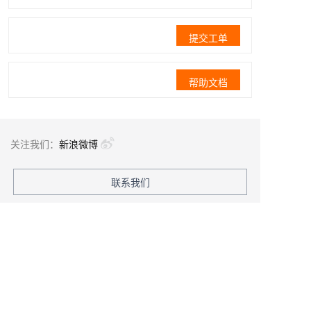
提交工单
帮助文档