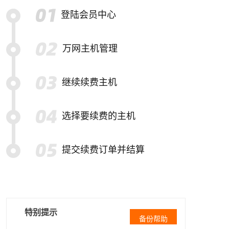
登陆会员中心
万网主机管理
继续续费主机
选择要续费的主机
提交续费订单并结算
特别提示
备份帮助