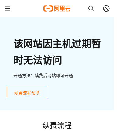
该网站因主机过期暂
时无法访问
开通方法：续费后网站即可开通
续费流程帮助
续费流程